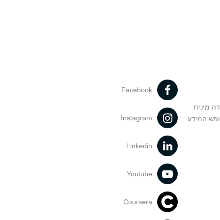
Facebook
דה מינית
Instagram
ופש המידע
Linkedin
Youtube
Coursera