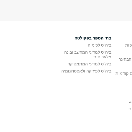
בתי הספר בפקולטה
פות
ביה"ס לכימיה
ביה"ס למדעי המחשב ובינה
מלאכותית
הבחינה
ביה"ס למדעי המתמטיקה
ביה"ס לפיזיקה ולאסטרונומיה
ם קודמות
ג
ת